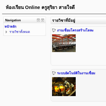
ห้องเรียน Online ครูสุริยา สายใจดี
Navigation
รายวิชาที่มีอยู่
หน้าหลัก
งานเชื่อมโครงสร้างโลหะ
รายวิชาทั้งหมด
ระบบอัตโนมัติในงานเชื่อม